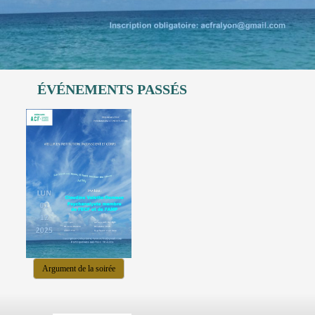
ÉVÉNEMENTS
PASSÉS
Argument de la soirée